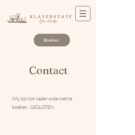
Boeken
Contact
​Wij zijn tot nader orde niet te
boeken. GESLOTEN.